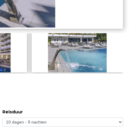
Reisduur