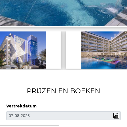
PRIJZEN EN BOEKEN
Vertrekdatum