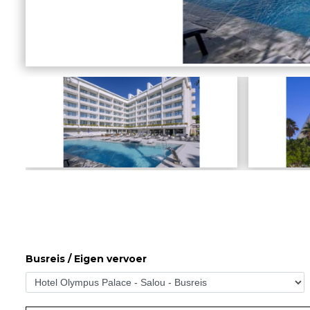
Busreis / Eigen vervoer