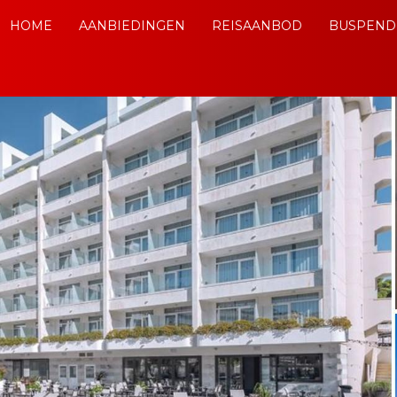
HOME
AANBIEDINGEN
REISAANBOD
BUSPEND