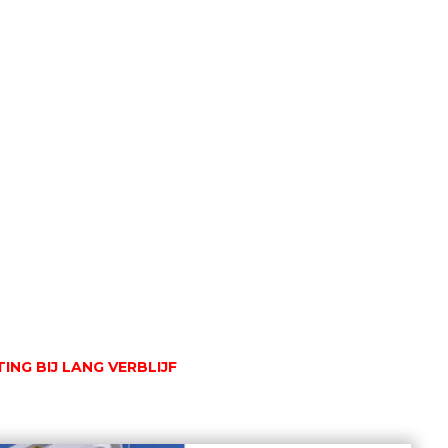
ING BIJ LANG VERBLIJF