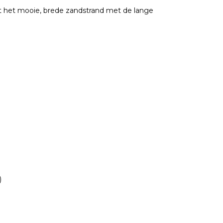
tot het mooie, brede zandstrand met de lange
)