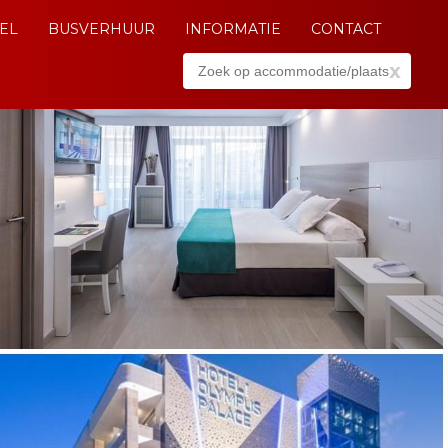
EL
BUSVERHUUR
INFORMATIE
CONTACT
x