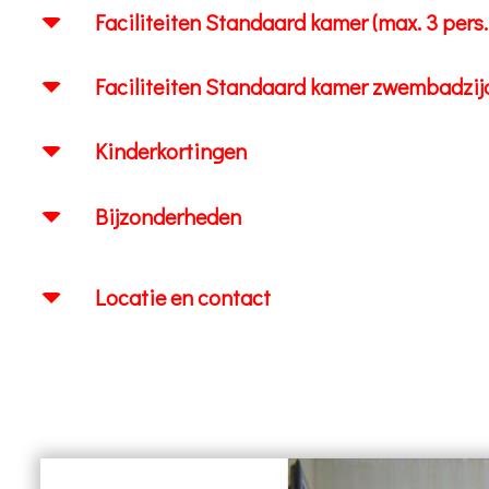
Faciliteiten Standaard kamer (max. 3 pers.,
Faciliteiten Standaard kamer zwembadzijde 
Kinderkortingen
Bijzonderheden
Locatie en contact