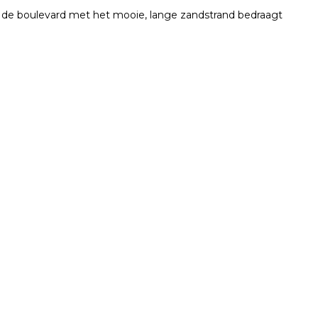
t de boulevard met het mooie, lange zandstrand bedraagt