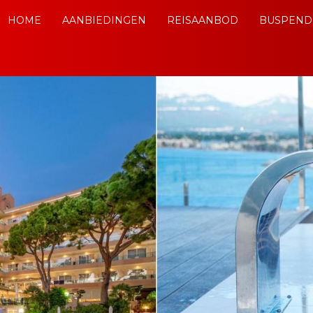
HOME
AANBIEDINGEN
REISAANBOD
BUSPEND