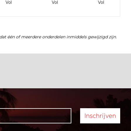
Vol
Vol
Vol
dat één of meerdere onderdelen inmiddels gewijzigd zijn.
Inschrijven