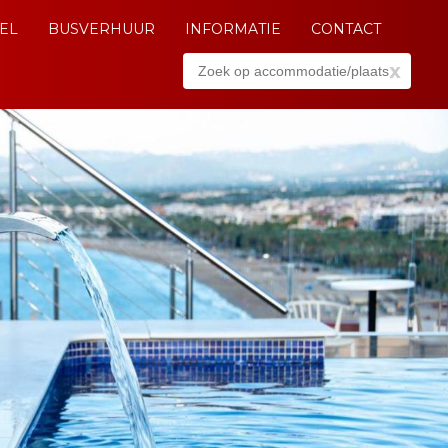
EL
BUSVERHUUR
INFORMATIE
CONTACT
x