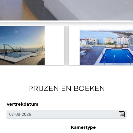
PRIJZEN EN BOEKEN
Vertrekdatum
Kamertype