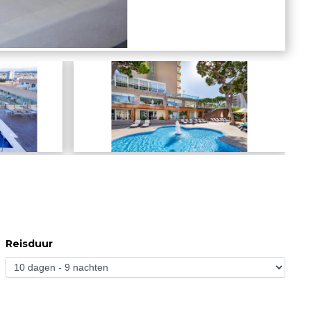
Reisduur