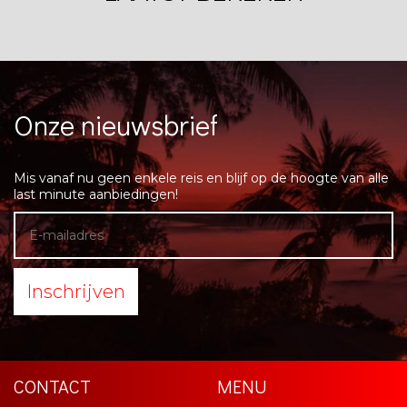
Onze nieuwsbrief
Mis vanaf nu geen enkele reis en blijf op de hoogte van alle
last minute aanbiedingen!
Inschrijven
CONTACT
MENU