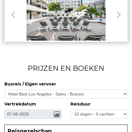
PRIJZEN EN BOEKEN
Busreis / Eigen vervoer
Vertrekdatum
Reisduur
Reisgezelschap