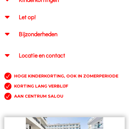
Let op!
Bijzonderheden
Locatie en contact
HOGE KINDERKORTING, OOK IN ZOMERPERIODE
KORTING LANG VERBLIJF
AAN CENTRUM SALOU