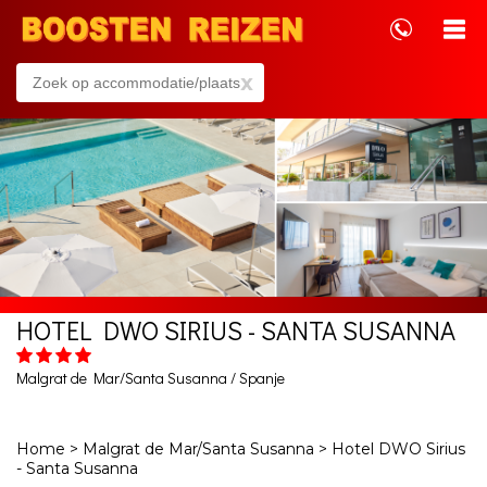
x
HOTEL DWO SIRIUS - SANTA SUSANNA
Malgrat de Mar/Santa Susanna / Spanje
Home
>
Malgrat de Mar/Santa Susanna
>
Hotel DWO Sirius
- Santa Susanna