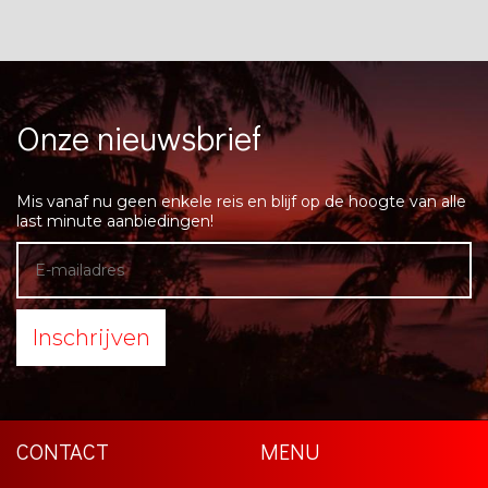
Onze nieuwsbrief
Mis vanaf nu geen enkele reis en blijf op de hoogte van alle
last minute aanbiedingen!
Inschrijven
CONTACT
MENU