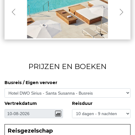
PRIJZEN EN BOEKEN
Busreis / Eigen vervoer
Vertrekdatum
Reisduur
Reisgezelschap