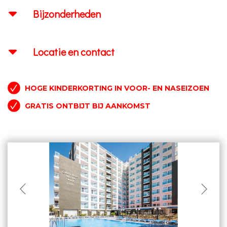
Bijzonderheden
Locatie en contact
HOGE KINDERKORTING IN VOOR- EN NASEIZOEN
GRATIS ONTBIJT BIJ AANKOMST