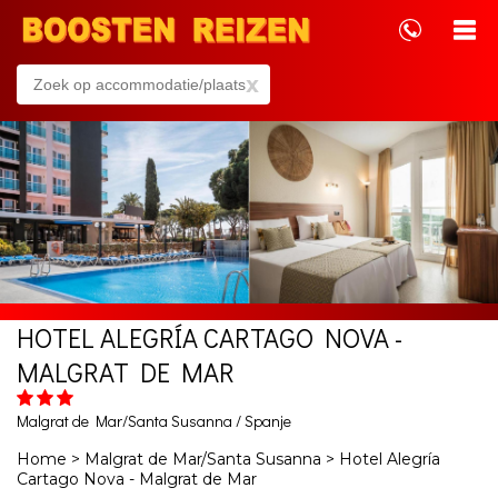
x
HOTEL ALEGRÍA CARTAGO NOVA -
MALGRAT DE MAR
Malgrat de Mar/Santa Susanna / Spanje
Home
>
Malgrat de Mar/Santa Susanna
>
Hotel Alegría
Cartago Nova - Malgrat de Mar