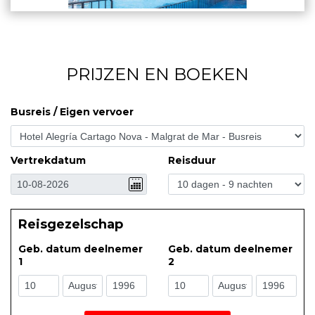
PRIJZEN EN BOEKEN
Busreis / Eigen vervoer
Vertrekdatum
Reisduur
Reisgezelschap
Geb. datum deelnemer
Geb. datum deelnemer
1
2