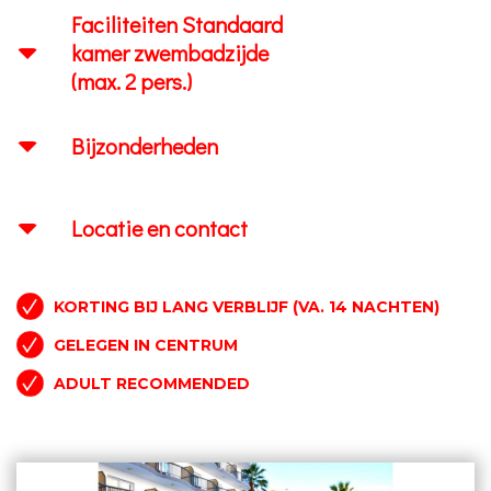
Faciliteiten Standaard
kamer zwembadzijde
(max. 2 pers.)
Bijzonderheden
Locatie en contact
KORTING BIJ LANG VERBLIJF (VA. 14 NACHTEN)
GELEGEN IN CENTRUM
ADULT RECOMMENDED