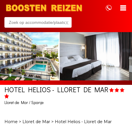
x
HOTEL HELIOS - LLORET DE MAR
Lloret de Mar / Spanje
Home
>
Lloret de Mar
>
Hotel Helios - Lloret de Mar