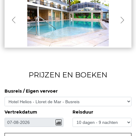
PRIJZEN EN BOEKEN
Busreis / Eigen vervoer
Vertrekdatum
Reisduur