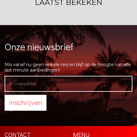
LAATST BEKEKEN
Onze nieuwsbrief
Mis vanaf nu geen enkele reis en blijf op de hoogte van alle
last minute aanbiedingen!
Inschrijven
CONTACT
MENU