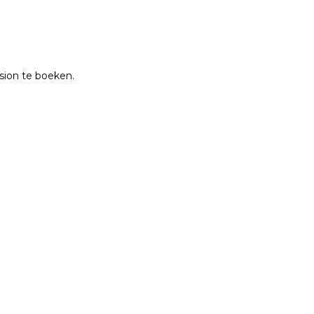
nsion te boeken.