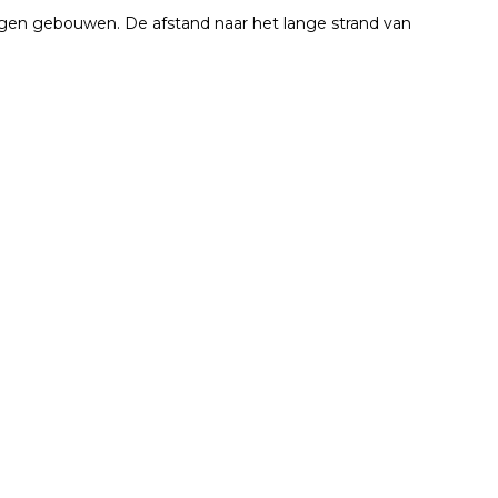
legen gebouwen. De afstand naar het lange strand van