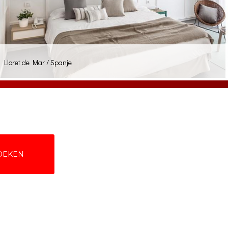
Lloret de Mar / Spanje
BOEKEN