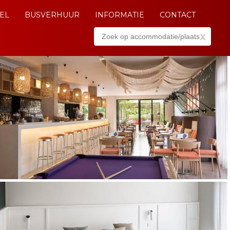
EL
BUSVERHUUR
INFORMATIE
CONTACT
x