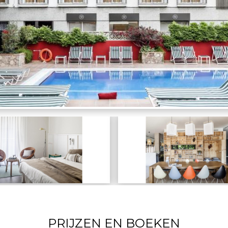
PRIJZEN EN BOEKEN