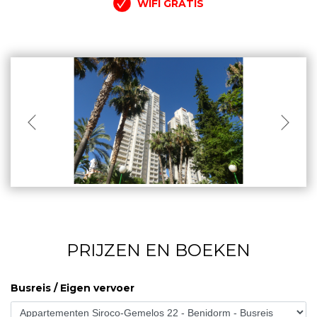
WIFI GRATIS
PRIJZEN EN BOEKEN
Busreis / Eigen vervoer