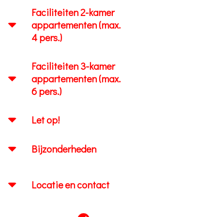
Faciliteiten 2-kamer
appartementen (max.
4 pers.)
Faciliteiten 3-kamer
appartementen (max.
6 pers.)
Let op!
Bijzonderheden
Locatie en contact