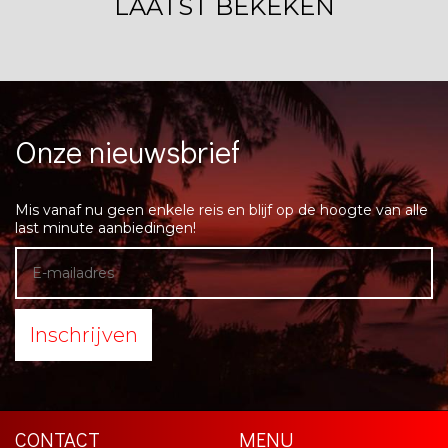
LAATST BEKEKEN
Onze nieuwsbrief
Mis vanaf nu geen enkele reis en blijf op de hoogte van alle
last minute aanbiedingen!
Inschrijven
CONTACT
MENU